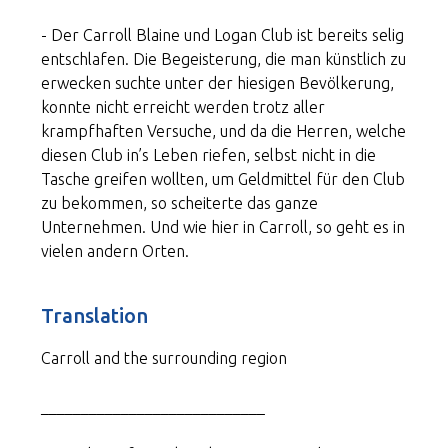
- Der Carroll Blaine und Logan Club ist bereits selig
entschlafen. Die Begeisterung, die man künstlich zu
erwecken suchte unter der hiesigen Bevölkerung,
konnte nicht erreicht werden trotz aller
krampfhaften Versuche, und da die Herren, welche
diesen Club in’s Leben riefen, selbst nicht in die
Tasche greifen wollten, um Geldmittel für den Club
zu bekommen, so scheiterte das ganze
Unternehmen. Und wie hier in Carroll, so geht es in
vielen andern Orten.
Translation
Carroll and the surrounding region
____________________________