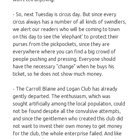
- So, next Tuesday is circus day. But since every
circus always has a number of all kinds of swindlers,
we alert our readers who will be coming to town
on this day to see the 'elephant' to protect their
purses from the pickpockets, since they are
everywhere where you can find a big crowd of
people pushing and pressing. Everyone should
have the necessary "change" when he buys his
ticket, so he does not show much money.
- The Carroll Blaine and Logan Club has already
gently departed. The enthusiasm, which was
sought artificially among the local population, could
not be found despite all the convulsive attempts,
and since the gentlemen who created this club did
not want to invest their own money to get money
for the club, the whole enterprise failed. And like