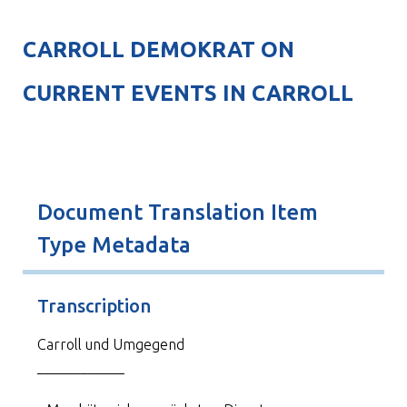
CARROLL DEMOKRAT ON
CURRENT EVENTS IN CARROLL
Document Translation Item
Type Metadata
Transcription
Carroll und Umgegend
____________