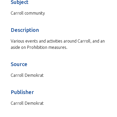
Subject
Carroll community
Description
Various events and activities around Carroll, and an
aside on Prohibition measures.
Source
Carroll Demokrat
Publisher
Carroll Demokrat