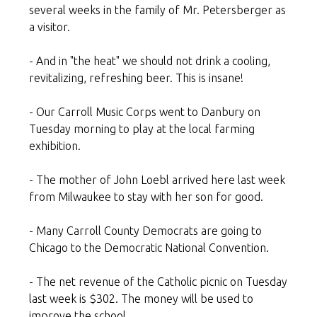
several weeks in the family of Mr. Petersberger as
a visitor.
- And in "the heat" we should not drink a cooling,
revitalizing, refreshing beer. This is insane!
- Our Carroll Music Corps went to Danbury on
Tuesday morning to play at the local farming
exhibition.
- The mother of John Loebl arrived here last week
from Milwaukee to stay with her son for good.
- Many Carroll County Democrats are going to
Chicago to the Democratic National Convention.
- The net revenue of the Catholic picnic on Tuesday
last week is $302. The money will be used to
improve the school.