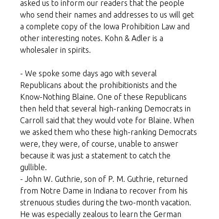
asked us to inform our readers that the people
who send their names and addresses to us will get
a complete copy of the Iowa Prohibition Law and
other interesting notes. Kohn & Adler is a
wholesaler in spirits.
- We spoke some days ago with several
Republicans about the prohibitionists and the
Know-Nothing Blaine. One of these Republicans
then held that several high-ranking Democrats in
Carroll said that they would vote for Blaine. When
we asked them who these high-ranking Democrats
were, they were, of course, unable to answer
because it was just a statement to catch the
gullible.
- John W. Guthrie, son of P. M. Guthrie, returned
from Notre Dame in Indiana to recover from his
strenuous studies during the two-month vacation.
He was especially zealous to learn the German