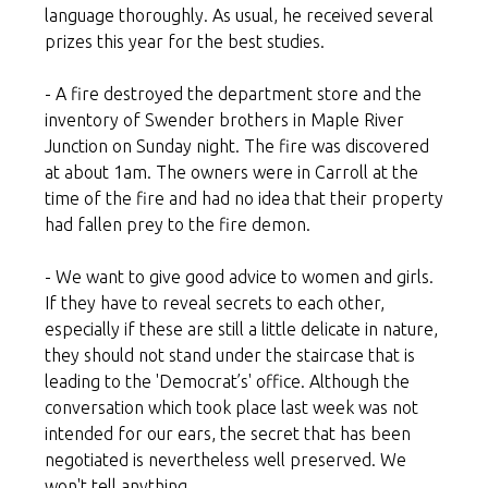
language thoroughly. As usual, he received several
prizes this year for the best studies.
- A fire destroyed the department store and the
inventory of Swender brothers in Maple River
Junction on Sunday night. The fire was discovered
at about 1am. The owners were in Carroll at the
time of the fire and had no idea that their property
had fallen prey to the fire demon.
- We want to give good advice to women and girls.
If they have to reveal secrets to each other,
especially if these are still a little delicate in nature,
they should not stand under the staircase that is
leading to the 'Democrat’s' office. Although the
conversation which took place last week was not
intended for our ears, the secret that has been
negotiated is nevertheless well preserved. We
won't tell anything.