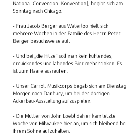
National-Convention [Konvention], begibt sich am
Sonntag nach Chicago.
- Frau Jacob Berger aus Waterloo hielt sich
mehrere Wochen in der Familie des Herrn Peter
Berger besuchsweise auf.
- Und bei „die Hitze“ soll man kein kühlendes,
erquickendes und labendes Bier mehr trinken! Es
ist zum Haare ausraufen!
- Unser Carroll Musikcorps begab sich am Dienstag
Morgen nach Danbury, um bei der dortigen
Ackerbau-Ausstellung aufzuspielen.
- Die Mutter von John Loebl dahier kam letzte
Woche von Milwaukee hier an, um sich bleibend bei
ihrem Sohne aufzuhalten.