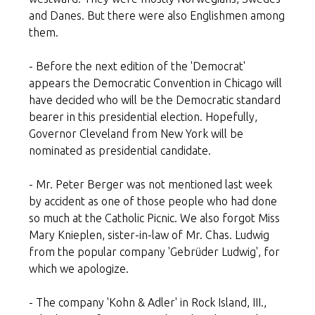
and Danes. But there were also Englishmen among
them.
- Before the next edition of the 'Democrat'
appears the Democratic Convention in Chicago will
have decided who will be the Democratic standard
bearer in this presidential election. Hopefully,
Governor Cleveland from New York will be
nominated as presidential candidate.
- Mr. Peter Berger was not mentioned last week
by accident as one of those people who had done
so much at the Catholic Picnic. We also forgot Miss
Mary Knieplen, sister-in-law of Mr. Chas. Ludwig
from the popular company 'Gebrüder Ludwig', for
which we apologize.
- The company 'Kohn & Adler' in Rock Island, III.,