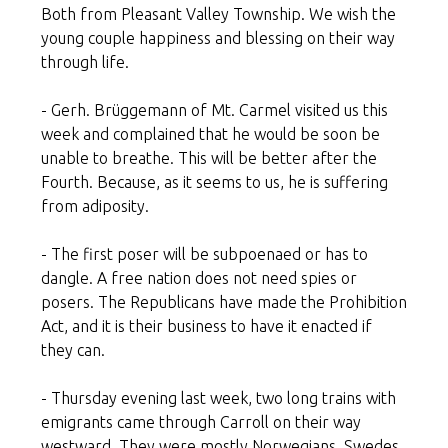
Both from Pleasant Valley Township. We wish the
young couple happiness and blessing on their way
through life.
- Gerh. Brüggemann of Mt. Carmel visited us this
week and complained that he would be soon be
unable to breathe. This will be better after the
Fourth. Because, as it seems to us, he is suffering
from adiposity.
- The first poser will be subpoenaed or has to
dangle. A free nation does not need spies or
posers. The Republicans have made the Prohibition
Act, and it is their business to have it enacted if
they can.
- Thursday evening last week, two long trains with
emigrants came through Carroll on their way
westward. They were mostly Norwegians, Swedes