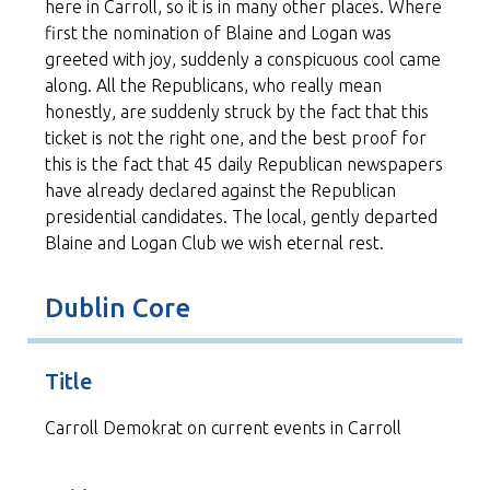
here in Carroll, so it is in many other places. Where
first the nomination of Blaine and Logan was
greeted with joy, suddenly a conspicuous cool came
along. All the Republicans, who really mean
honestly, are suddenly struck by the fact that this
ticket is not the right one, and the best proof for
this is the fact that 45 daily Republican newspapers
have already declared against the Republican
presidential candidates. The local, gently departed
Blaine and Logan Club we wish eternal rest.
Dublin Core
Title
Carroll Demokrat on current events in Carroll