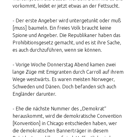
vorkommt, leidet er jetzt etwas an der Fettsucht.
- Der erste Angeber wird untergetunkt oder muß
[muss] baumeln. Ein freies Volk braucht keine
Spione und Angeber. Die Republikaner haben das
Prohibitionsgesetz gemacht, und es ist ihre Sache,
es auch durchzuführen, wenn sie können.
- Vorige Woche Donnerstag Abend kamen zwei
lange Züge mit Emigranten durch Carroll auf ihrem
Wege westwärts. Es waren meisten Norweger,
Schweden und Dänen. Doch befanden sich auch
Engländer darunter.
- Ehe die nächste Nummer des „Demokrat“
herauskommt, wird die demokratische Convention
[Konvention] in Chicago entschieden haben, wer
die demokratischen Bannerträger in diesem